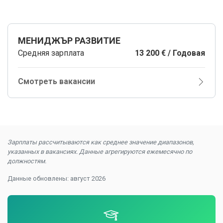
МЕНИДЖЪР РАЗВИТИЕ
Средняя зарплата
13 200 € / Годовая
Смотреть вакансии
Зарплаты рассчитываются как среднее значение диапазонов,
указанных в вакансиях. Данные агрегируются ежемесячно по
должностям.
Данные обновлены: август 2026