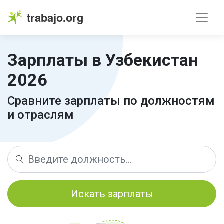
trabajo.org
Зарплаты в Узбекистан
2026
Сравните зарплаты по должностям
и отраслям
Искать зарплаты