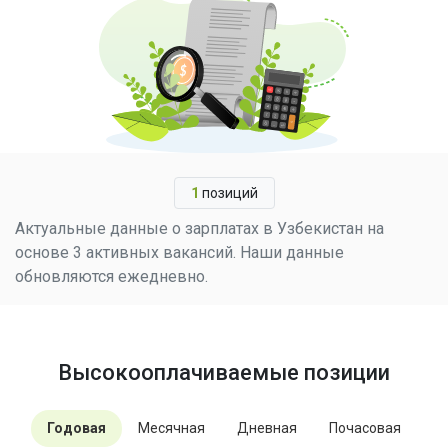
1
позиций
Актуальные данные о зарплатах в Узбекистан на
основе 3 активных вакансий. Наши данные
обновляются ежедневно.
Высокооплачиваемые позиции
Годовая
Месячная
Дневная
Почасовая